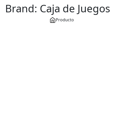
Brand:
Caja de Juegos
Producto