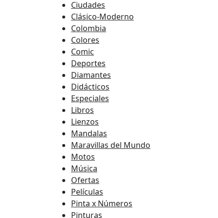
Ciudades
Clásico-Moderno
Colombia
Colores
Comic
Deportes
Diamantes
Didácticos
Especiales
Libros
Lienzos
Mandalas
Maravillas del Mundo
Motos
Música
Ofertas
Películas
Pinta x Números
Pinturas