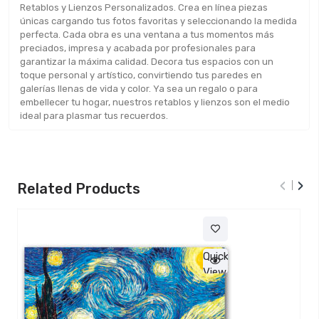
Retablos y Lienzos Personalizados. Crea en línea piezas
únicas cargando tus fotos favoritas y seleccionando la medida
perfecta. Cada obra es una ventana a tus momentos más
preciados, impresa y acabada por profesionales para
garantizar la máxima calidad. Decora tus espacios con un
toque personal y artístico, convirtiendo tus paredes en
galerías llenas de vida y color. Ya sea un regalo o para
embellecer tu hogar, nuestros retablos y lienzos son el medio
ideal para plasmar tus recuerdos.
‹
›
Related Products
Quick
View