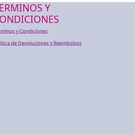
ERMINOS Y
ONDICIONES
rminos y Condiciones
lítica de Devoluciones y Reembolsos