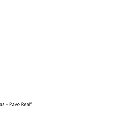
as – Pavo Real”