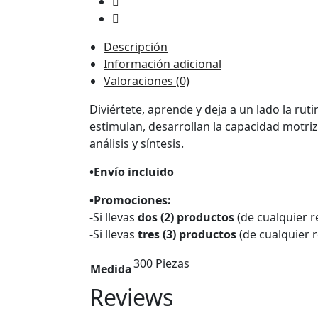
Descripción
Información adicional
Valoraciones (0)
Diviértete, aprende y deja a un lado la r
estimulan, desarrollan la capacidad motriz
análisis y síntesis.
•Envío incluido
•Promociones:
-Si llevas
dos (2) productos
(de cualquier r
-Si llevas
tres (3) productos
(de cualquier r
300 Piezas
Medida
Reviews