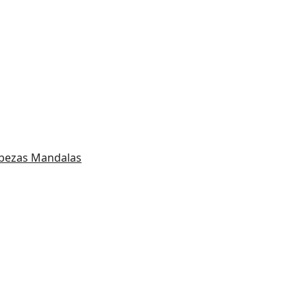
ezas Mandalas