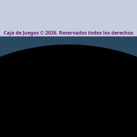
Caja de Juegos © 2026. Reservados todos los derechos