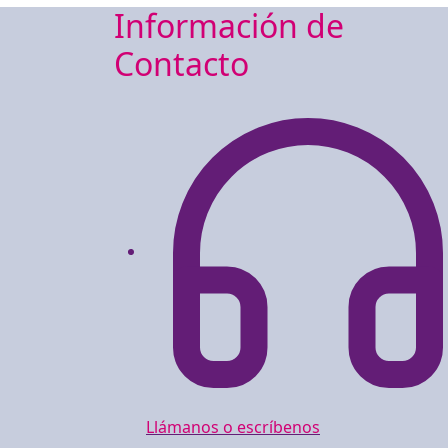
Información de
Contacto
Llámanos o escríbenos