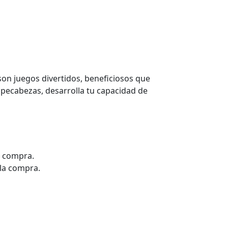
on juegos divertidos, beneficiosos que
ompecabezas, desarrolla tu capacidad de
la compra.
 la compra.