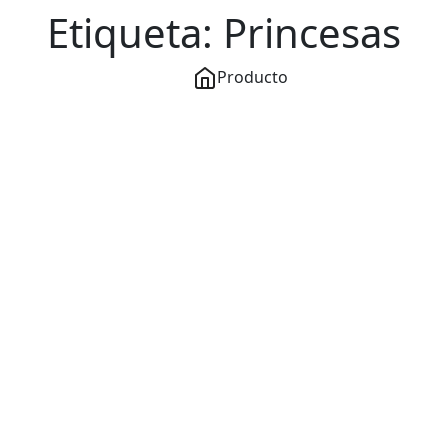
Etiqueta:
Princesas
Producto