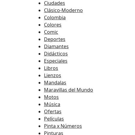
Ciudades
Clásico-Moderno
Colombia
Colores
Comic
Deportes
Diamantes
Didácticos
Especiales
Libros
Lienzos
Mandalas
Maravillas del Mundo
Motos
Música
Ofertas
Películas
Pinta x Números
Pinturas