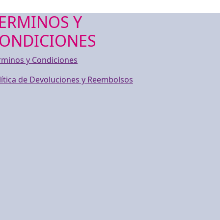
ERMINOS Y
ONDICIONES
rminos y Condiciones
lítica de Devoluciones y Reembolsos