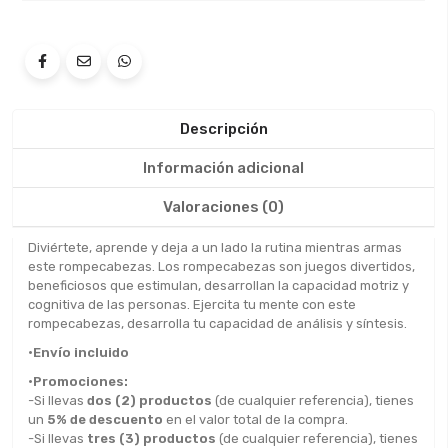
Descripción
Información adicional
Valoraciones (0)
Diviértete, aprende y deja a un lado la rutina mientras armas
este rompecabezas. Los rompecabezas son juegos divertidos,
beneficiosos que estimulan, desarrollan la capacidad motriz y
cognitiva de las personas. Ejercita tu mente con este
rompecabezas, desarrolla tu capacidad de análisis y síntesis.
•Envío incluido
•Promociones:
-Si llevas
dos (2) productos
(de cualquier referencia), tienes
un
5% de descuento
en el valor total de la compra.
-Si llevas
tres (3) productos
(de cualquier referencia), tienes