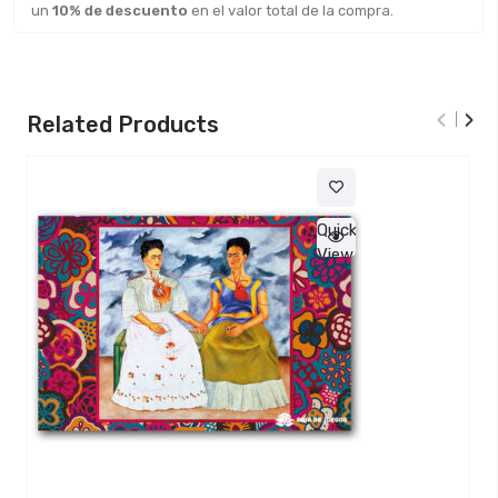
un
10% de descuento
en el valor total de la compra.
‹
›
Related Products
Quick
View