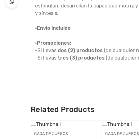
estimulan, desarrollan la capacidad motriz y
y síntesis.
•Envío incluido
•Promociones:
-Si llevas
dos (2) productos
(de cualquier r
-Si llevas
tres (3) productos
(de cualquier 
Related Products
CAJA DE JUEGOS
CAJA DE JUEGOS