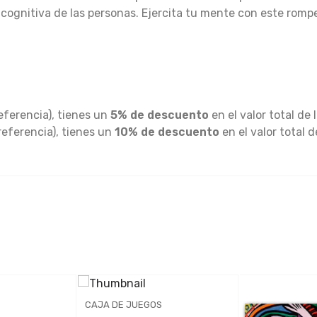
 cognitiva de las personas. Ejercita tu mente con este romp
eferencia), tienes un
5% de descuento
en el valor total de 
referencia), tienes un
10% de descuento
en el valor total d
CAJA DE JUEGOS