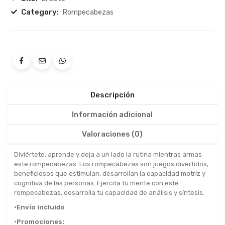
Category:
Rompecabezas
Descripción
Información adicional
Valoraciones (0)
Diviértete, aprende y deja a un lado la rutina mientras armas
este rompecabezas. Los rompecabezas son juegos divertidos,
beneficiosos que estimulan, desarrollan la capacidad motriz y
cognitiva de las personas. Ejercita tu mente con este
rompecabezas, desarrolla tu capacidad de análisis y síntesis.
•Envío incluido
•Promociones: