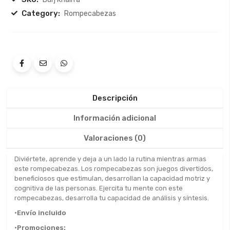
Category:
Rompecabezas
Descripción
Información adicional
Valoraciones (0)
Diviértete, aprende y deja a un lado la rutina mientras armas
este rompecabezas. Los rompecabezas son juegos divertidos,
beneficiosos que estimulan, desarrollan la capacidad motriz y
cognitiva de las personas. Ejercita tu mente con este
rompecabezas, desarrolla tu capacidad de análisis y síntesis.
•Envío incluido
•Promociones: