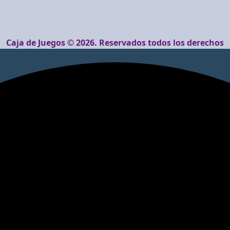
Caja de Juegos © 2026. Reservados todos los derechos