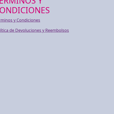
ERMINOS Y
ONDICIONES
rminos y Condiciones
lítica de Devoluciones y Reembolsos