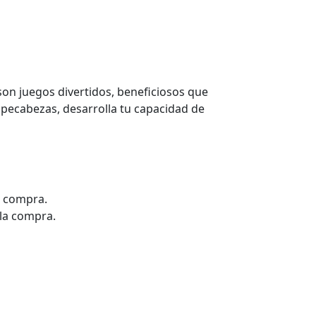
on juegos divertidos, beneficiosos que
ompecabezas, desarrolla tu capacidad de
la compra.
 la compra.