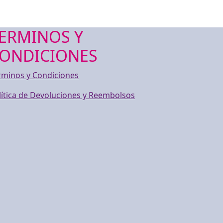
ERMINOS Y
ONDICIONES
rminos y Condiciones
lítica de Devoluciones y Reembolsos