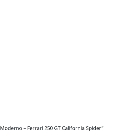
o-Moderno – Ferrari 250 GT California Spider”