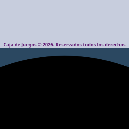
Caja de Juegos © 2026. Reservados todos los derechos