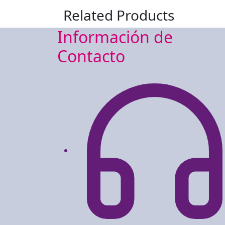
Related Products
Información de
Contacto