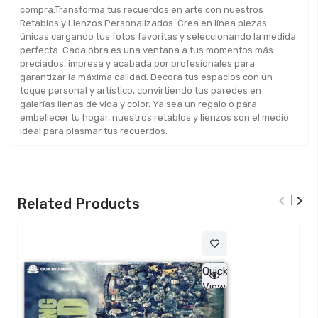
compra.Transforma tus recuerdos en arte con nuestros
Retablos y Lienzos Personalizados. Crea en línea piezas
únicas cargando tus fotos favoritas y seleccionando la medida
perfecta. Cada obra es una ventana a tus momentos más
preciados, impresa y acabada por profesionales para
garantizar la máxima calidad. Decora tus espacios con un
toque personal y artístico, convirtiendo tus paredes en
galerías llenas de vida y color. Ya sea un regalo o para
embellecer tu hogar, nuestros retablos y lienzos son el medio
ideal para plasmar tus recuerdos.
‹
›
Related Products
Quick
View