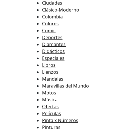
Ciudades
Clásico-Moderno
Colombia
Colores
Comic
Deportes
Diamantes
Didácticos
Especiales
Libros
Lienzos
Mandalas
Maravillas del Mundo
Motos
Música
Ofertas
Películas
Pinta x Números
Pinturas