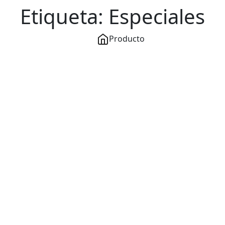
Etiqueta:
Especiales
Producto