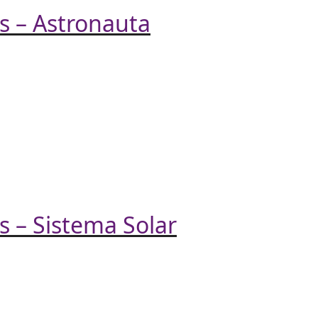
s – Astronauta
s – Sistema Solar