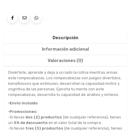
Descripción
Información adicional
Valoraciones (0)
Diviértete, aprende y deja a un lado la rutina mientras armas
este rompecabezas. Los rompecabezas son juegos divertidos,
beneficiosos que estimulan, desarrollan la capacidad motriz y
cognitiva de las personas. Ejercita tu mente con este
rompecabezas, desarrolla tu capacidad de análisis y síntesis.
•Envío incluido
•Promociones:
-Si llevas
dos (2) productos
(de cualquier referencia), tienes
un
5% de descuento
en el valor total de la compra.
-Si llevas
tres (3) productos
(de cualquier referencia), tienes