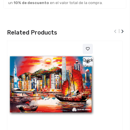
un
10% de descuento
en el valor total de la compra.
‹
›
Related Products
Quick
View