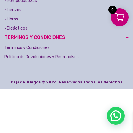
• Rompecabezas
• Lienzos
0
• Libros
• Didácticos
TERMINOS Y CONDICIONES
Terminos y Condiciones
Política de Devoluciones y Reembolsos
Caja de Juegos © 2026. Reservados todos los derechos